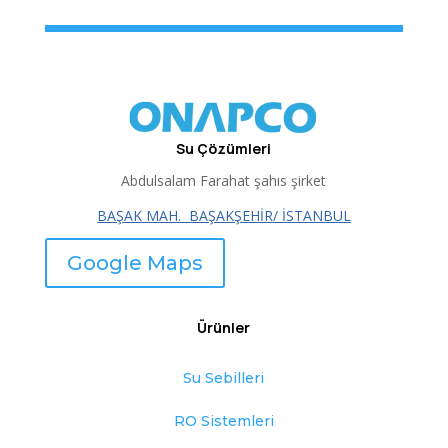
Su Çözümleri
Abdulsalam Farahat şahıs şirket
BAŞAK MAH.
BAŞAKŞEHİR/ İSTANBUL
Google Maps
Ürünler
Su Sebilleri
RO Sistemleri