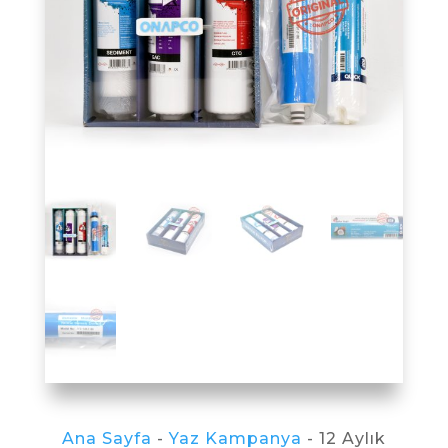
Ana Sayfa
-
Yaz Kampanya
- 12 Aylık