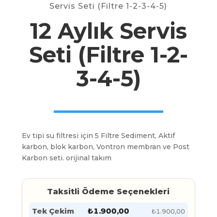
Servis Seti (Filtre 1-2-3-4-5)
12 Aylık Servis
Seti (Filtre 1-2-
3-4-5)
Ev tipi su filtresi için 5 Filtre Sediment, Aktif
karbon, blok karbon, Vontron membran ve Post
Karbon seti. orijinal takım
Taksitli Ödeme Seçenekleri
Tek Çekim
₺
1.900,00
₺
1.900,00