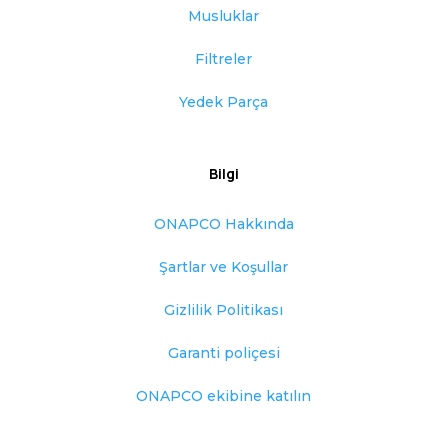
Musluklar
Filtreler
Yedek Parça
Bilgi
ONAPCO Hakkında
Şartlar ve Koşullar
Gizlilik Politikası
Garanti poliçesi
ONAPCO ekibine katılın