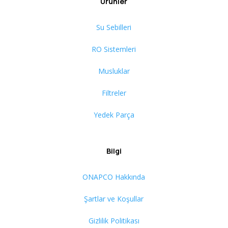
Ürünler
Su Sebilleri
RO Sistemleri
Musluklar
Filtreler
Yedek Parça
Bilgi
ONAPCO Hakkında
Şartlar ve Koşullar
Gizlilik Politikası