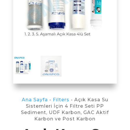
Ana Sayfa
-
Filters
- Açık Kasa Su
Sistemleri İçin 4 Filtre Seti PP
Sediment, UDF Karbon, GAC Aktif
Karbon ve Post Karbon