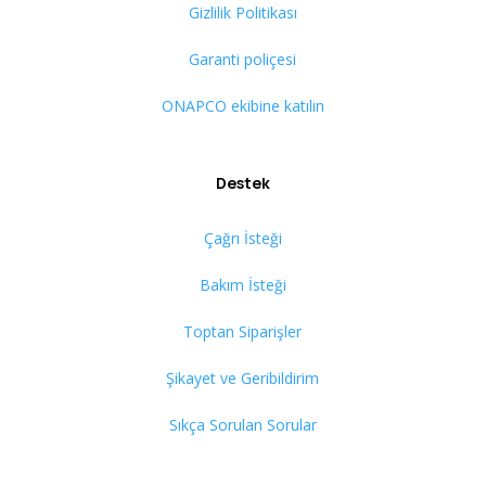
Gizlilik Politikası
Garanti poliçesi
ONAPCO ekibine katılın
Destek
Çağrı İsteği
Bakım İsteği
Toptan Siparişler
Şikayet ve Geribildirim
Sıkça Sorulan Sorular