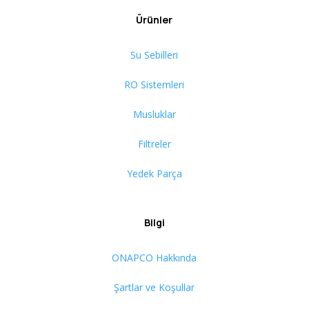
Ürünler
Su Sebilleri
RO Sistemleri
Musluklar
Filtreler
Yedek Parça
Bilgi
ONAPCO Hakkında
Şartlar ve Koşullar