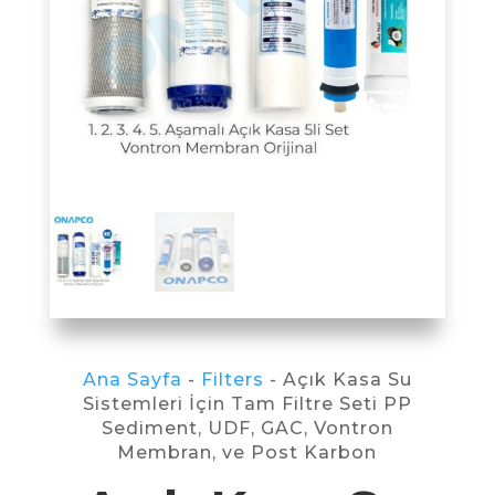
Ana Sayfa
-
Filters
- Açık Kasa Su
Sistemleri İçin Tam Filtre Seti PP
Sediment, UDF, GAC, Vontron
Membran, ve Post Karbon