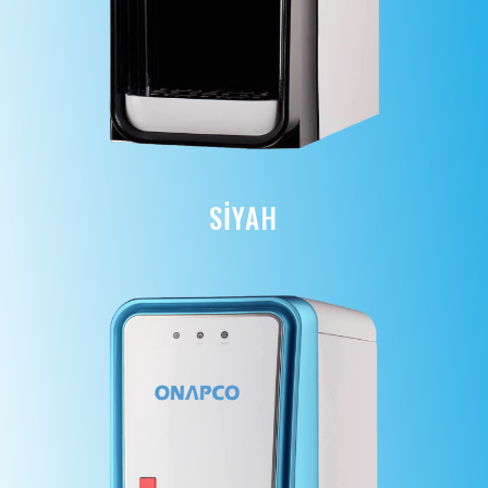
SİYAH