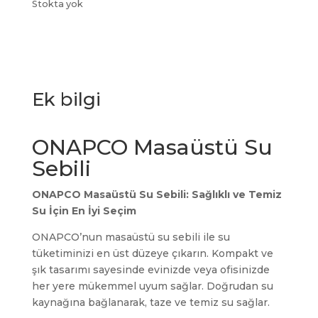
Stokta yok
Ek bilgi
ONAPCO Masaüstü Su
Sebili
ONAPCO Masaüstü Su Sebili: Sağlıklı ve Temiz
Su İçin En İyi Seçim
ONAPCO’nun masaüstü su sebili ile su
tüketiminizi en üst düzeye çıkarın. Kompakt ve
şık tasarımı sayesinde evinizde veya ofisinizde
her yere mükemmel uyum sağlar. Doğrudan su
kaynağına bağlanarak, taze ve temiz su sağlar.