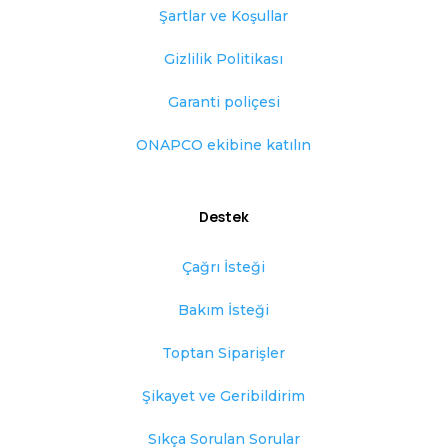
Şartlar ve Koşullar
Gizlilik Politikası
Garanti poliçesi
ONAPCO ekibine katılın
Destek
Çağrı İsteği
Bakım İsteği
Toptan Siparişler
Şikayet ve Geribildirim
Sıkça Sorulan Sorular