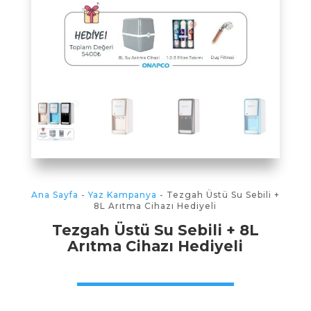
Ana Sayfa
-
Yaz Kampanya
- Tezgah Üstü Su Sebili +
8L Arıtma Cihazı Hediyeli
Tezgah Üstü Su Sebili + 8L
Arıtma Cihazı Hediyeli