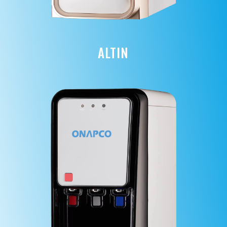
ALTIN