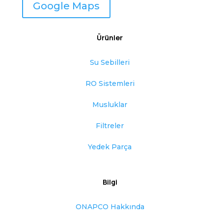
Google Maps
Ürünler
Su Sebilleri
RO Sistemleri
Musluklar
Filtreler
Yedek Parça
Bilgi
ONAPCO Hakkında